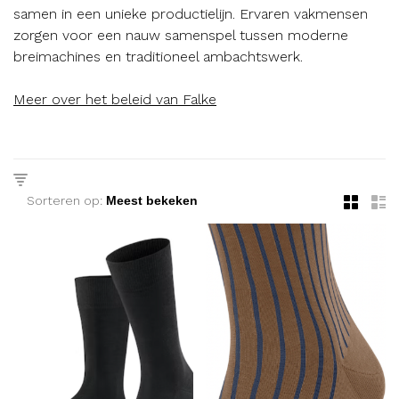
samen in een unieke productielijn. Ervaren vakmensen
zorgen voor een nauw samenspel tussen moderne
breimachines en traditioneel ambachtswerk.
Meer over het beleid van Falke
Sorteren op: