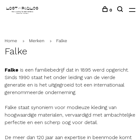
0
Home
Merken
Falke
Falke
Falke
is een familiebedrijf dat in 1895 werd opgericht.
Sinds 1990 staat het onder leiding van de vierde
generatie en is het uitgegroeid tot een internationaal
gerenommeerde onderneming.
Falke staat synoniem voor modieuze kleding van
hoogwaardige materialen, vervaardigd met ambachtelijke
perfectie en een scherp oog voor detail.
De meer dan 120 jaar aan expertise in beenmode komt