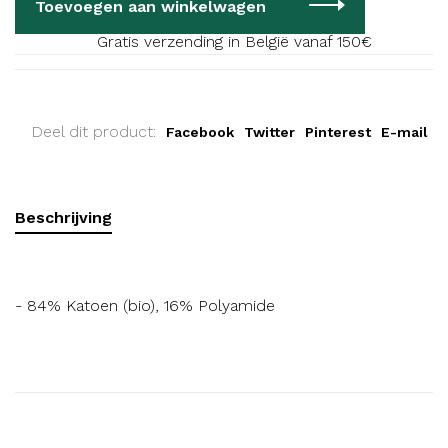
Toevoegen aan winkelwagen
Gratis verzending in België vanaf 150€
Deel dit product:
Facebook
Twitter
Pinterest
E-mail
Beschrijving
- 84% Katoen (bio), 16% Polyamide