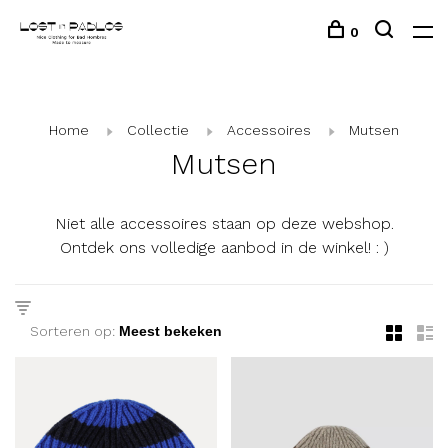
0
Home
Collectie
Accessoires
Mutsen
Mutsen
Niet alle accessoires staan op deze webshop.
Ontdek ons volledige aanbod in de winkel! : )
Sorteren op: