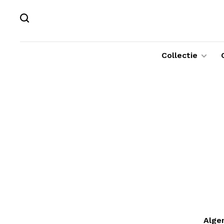
Collectie
Alge