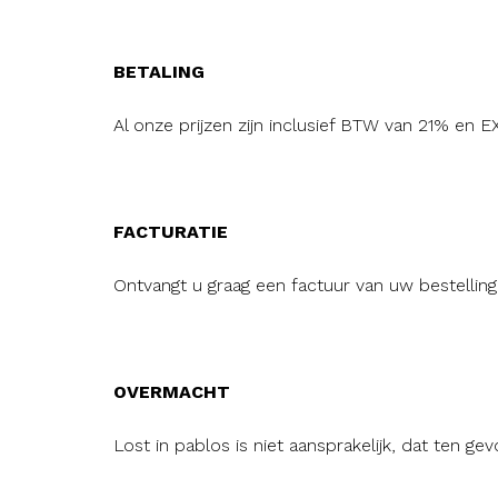
BETALING
Al onze prijzen zijn inclusief BTW van 21% en
FACTURATIE
Ontvangt u graag een factuur van uw bestellin
OVERMACHT
Lost in pablos is niet aansprakelijk, dat ten 