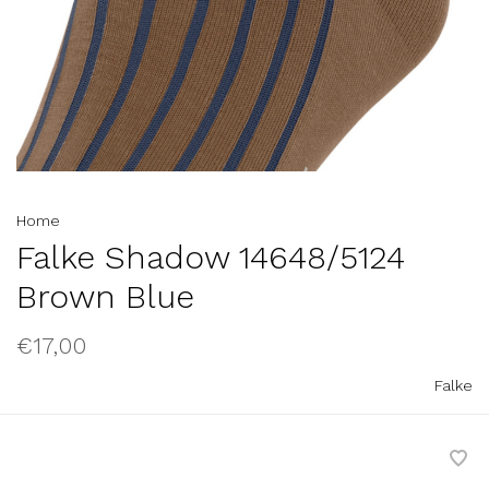
Home
Falke Shadow 14648/5124
Brown Blue
€17,00
Falke