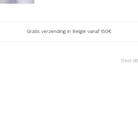
Gratis verzending in België vanaf 150€
Deel di