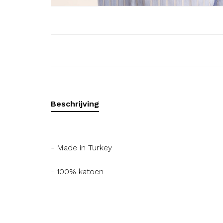
Beschrijving
- Made in Turkey
- 100% katoen