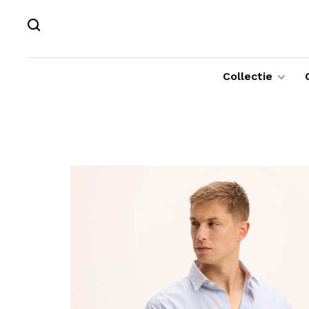
Collectie