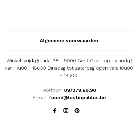
Algemene voorwaarden
Winkel: Vrijdagmarkt 38 - 9000 Gent Open op maandag
van: 11u00 - 18u00 Dinsdag tot zaterdag open van: 10u00
- 18u00.
Telefoon:
09/279.89.90
E-mail:
found@lostinpablos.be