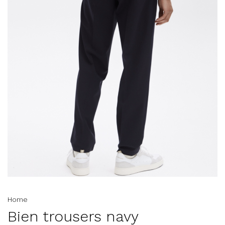
Home
Bien trousers navy