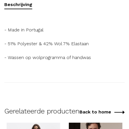
Beschrijving
- Made in Portugal
- 51% Polyester & 42% Wol 7% Elastaan
- Wassen op wolprogramma of handwas
Gerelateerde producten
Back to home