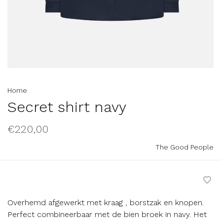
Home
Secret shirt navy
€220,00
The Good People
Overhemd afgewerkt met kraag , borstzak en knopen.
Perfect combineerbaar met de bien broek in navy. Het