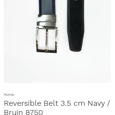
Home
Reversible Belt 3.5 cm Navy /
Bruin 8750