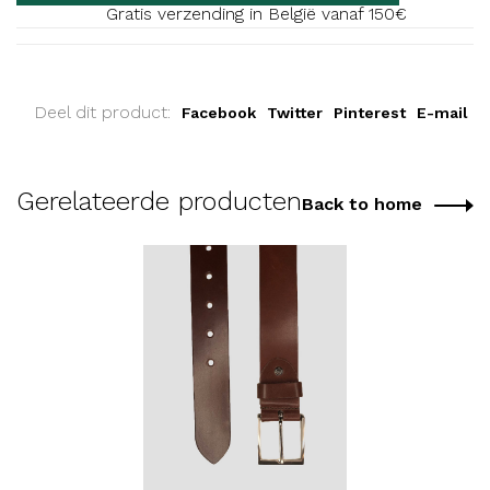
Gratis verzending in België vanaf 150€
Deel dit product:
Facebook
Twitter
Pinterest
E-mail
Gerelateerde producten
Back to home