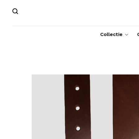
Collectie