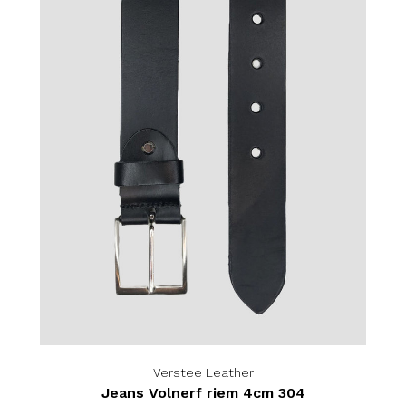
Verstee Leather
Jeans Volnerf riem 4cm 304