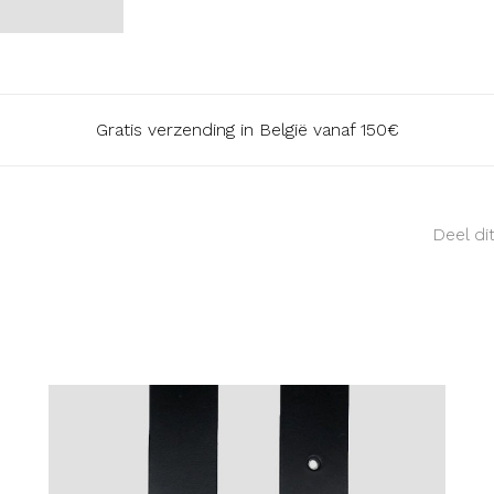
Gratis verzending in België vanaf 150€
Deel di