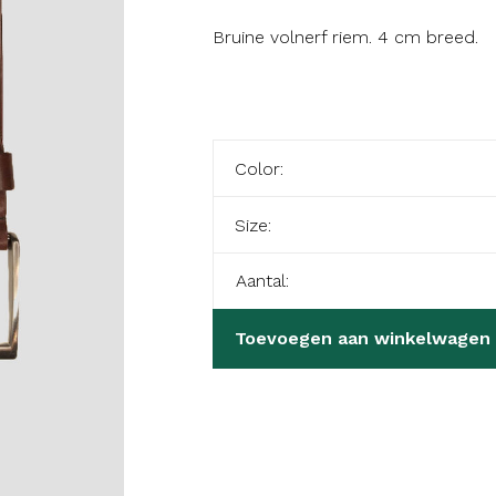
Bruine volnerf riem. 4 cm breed.
Color:
Size:
Aantal:
Toevoegen aan winkelwagen