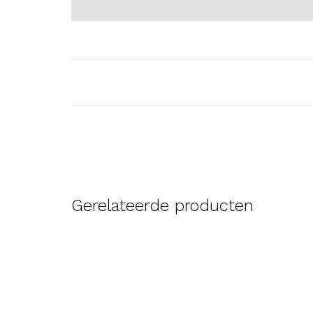
Gerelateerde producten