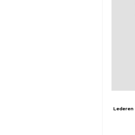
Lederen 