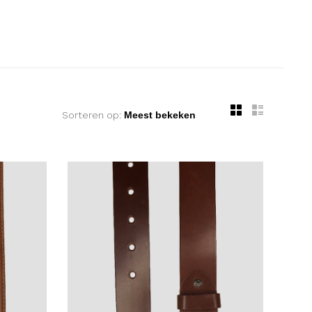
Sorteren op: