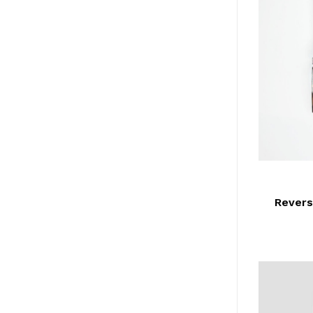
Revers