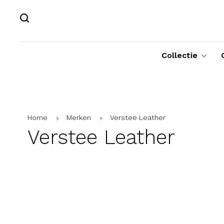
Collectie
Home
Merken
Verstee Leather
Verstee Leather