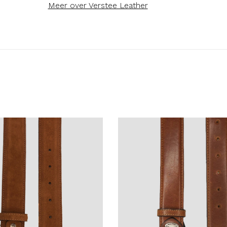
Meer over Verstee Leather