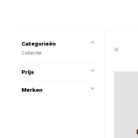
Categorieën
Collectie
Prijs
Merken