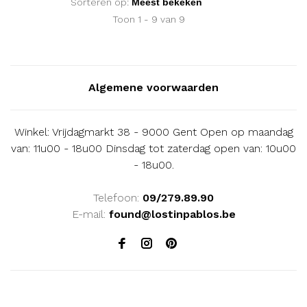
Sorteren op:
Toon 1 - 9 van 9
Algemene voorwaarden
Winkel: Vrijdagmarkt 38 - 9000 Gent Open op maandag
van: 11u00 - 18u00 Dinsdag tot zaterdag open van: 10u00
- 18u00.
Telefoon:
09/279.89.90
E-mail:
found@lostinpablos.be