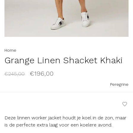
Home
Grange Linen Shacket Khaki
€196,00
€245,00
Peregrine
Deze linnen worker jacket houdt je koel in de zon, maar
is de perfecte extra laag voor een koelere avond.