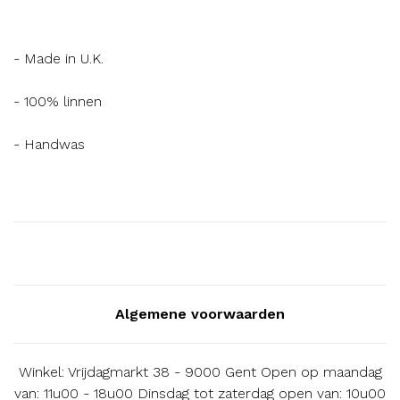
- Made in U.K.
- 100% linnen
- Handwas
Algemene voorwaarden
Winkel: Vrijdagmarkt 38 - 9000 Gent Open op maandag
van: 11u00 - 18u00 Dinsdag tot zaterdag open van: 10u00