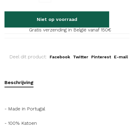
Niet op voorraad
Gratis verzending in België vanaf 150€
Deel dit product:
Facebook
Twitter
Pinterest
E-mail
Beschrijving
- Made in Portugal
- 100% Katoen