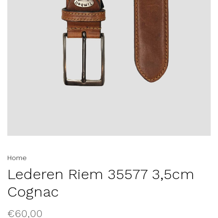
Home
Lederen Riem 35577 3,5cm
Cognac
€60,00