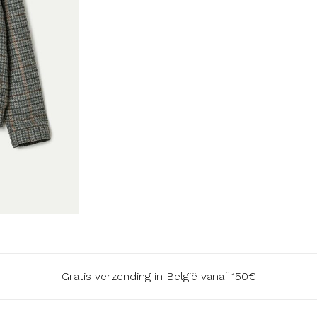
Gratis verzending in België vanaf 150€