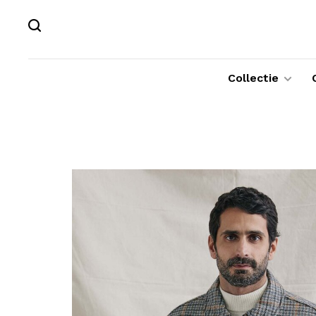
Collectie