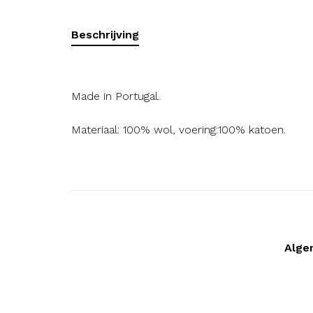
Beschrijving
Made in Portugal.
Materiaal: 100% wol, voering:100% katoen.
Alge