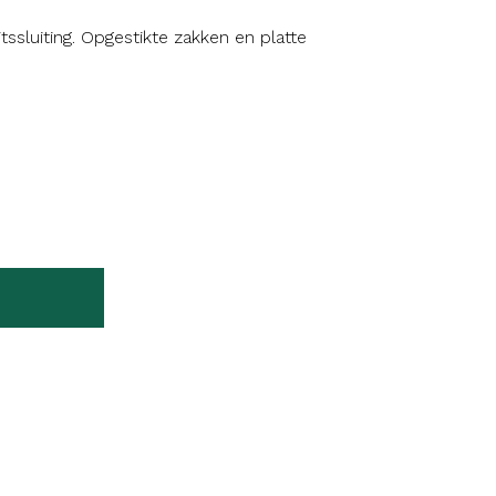
sluiting. Opgestikte zakken en platte