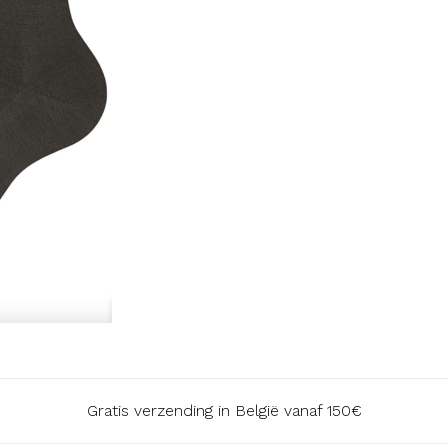
Gratis verzending in België vanaf 150€