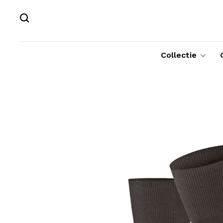
Collectie