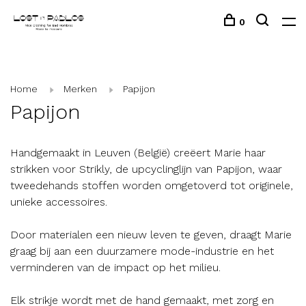
0
Home
Merken
Papijon
Papijon
Handgemaakt in Leuven (België) creëert Marie haar
strikken voor Strikly, de upcyclinglijn van Papijon, waar
tweedehands stoffen worden omgetoverd tot originele,
unieke accessoires.
Door materialen een nieuw leven te geven, draagt Marie
graag bij aan een duurzamere mode-industrie en het
verminderen van de impact op het milieu.
Elk strikje wordt met de hand gemaakt, met zorg en