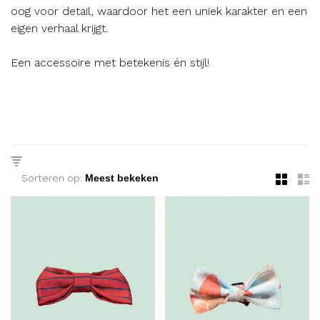
oog voor detail, waardoor het een uniek karakter en een
eigen verhaal krijgt.
Een accessoire met betekenis én stijl!
Sorteren op: