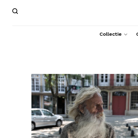
Collectie