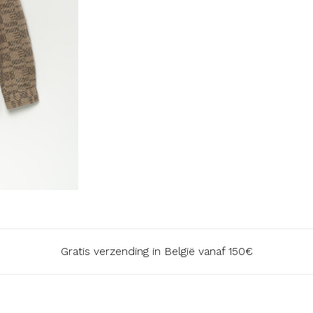
Gratis verzending in België vanaf 150€