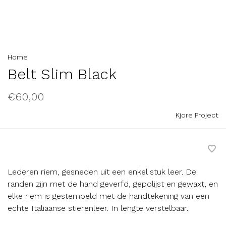
Home
Belt Slim Black
€60,00
Kjore Project
Lederen riem, gesneden uit een enkel stuk leer. De
randen zijn met de hand geverfd, gepolijst en gewaxt, en
elke riem is gestempeld met de handtekening van een
echte Italiaanse stierenleer. In lengte verstelbaar.