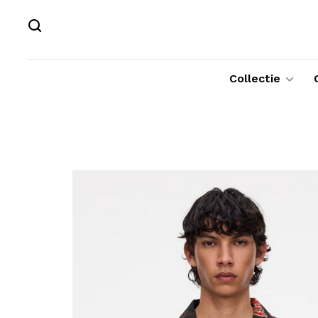
Collectie