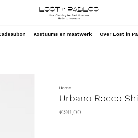
Cadeaubon
Kostuums en maatwerk
Over Lost in Pa
Home
Urbano Rocco Shi
€98,00