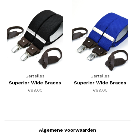
Bertelles
Bertelles
Superior Wide Braces
Superior Wide Braces
€99,00
€99,00
Algemene voorwaarden