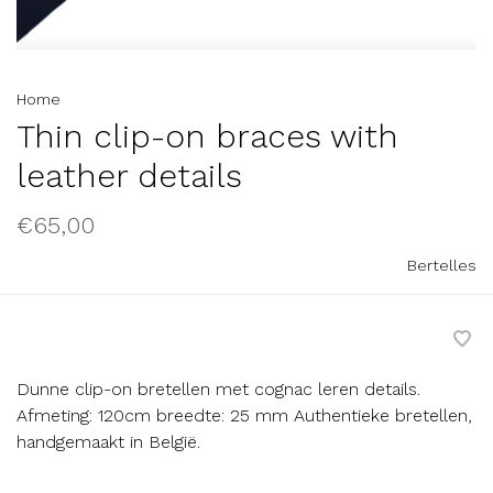
Home
Thin clip-on braces with
leather details
€65,00
Bertelles
Dunne clip-on bretellen met cognac leren details.
Afmeting: 120cm breedte: 25 mm Authentieke bretellen,
handgemaakt in België.