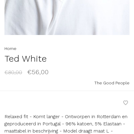
Home
Ted White
€56,00
€80,00
The Good People
Relaxed fit - Komt langer - Ontworpen in Rotterdam en
geproduceerd in Portugal - 96% katoen, 5% Elastaan -
maattabel in beschrijving - Model draagt maat L -