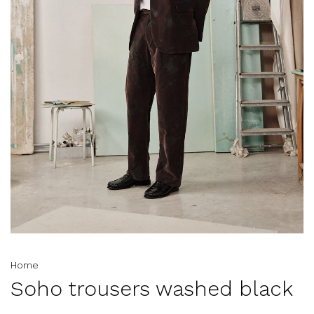
Home
Soho trousers washed black