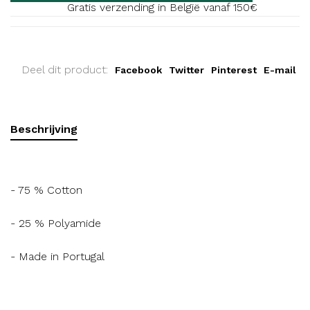
Gratis verzending in België vanaf 150€
Deel dit product:
Facebook
Twitter
Pinterest
E-mail
Beschrijving
- 75 % Cotton
- 25 % Polyamide
- Made in Portugal