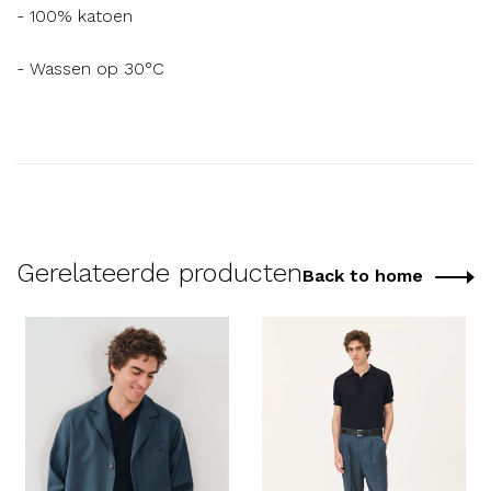
- 100% katoen
- Wassen op 30°C
Gerelateerde producten
Back to home