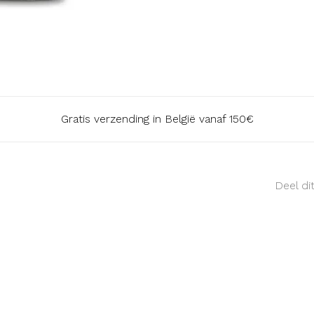
Gratis verzending in België vanaf 150€
Deel di