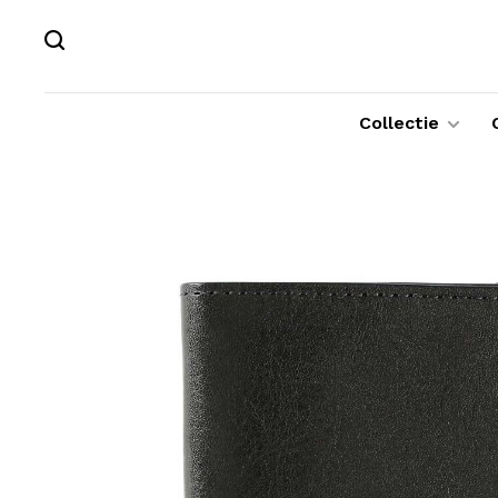
Collectie