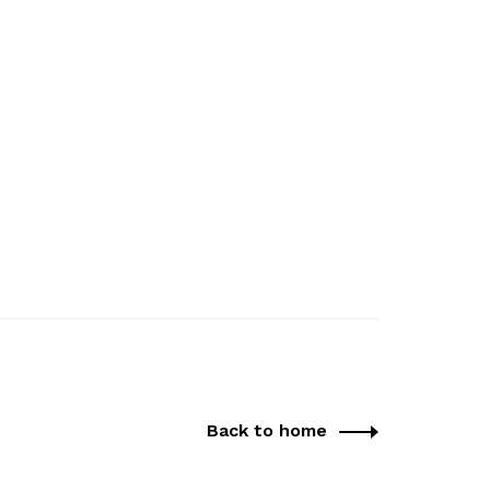
Back to home