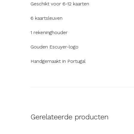
Geschikt voor 6-12 kaarten
6 kaartsleuven
1 rekeninghouder
Gouden Escuyer-logo
Handgemaakt in Portugal
Gerelateerde producten