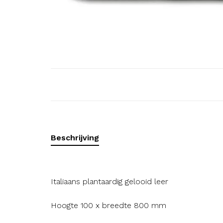
Beschrijving
Italiaans plantaardig gelooid leer
Hoogte 100 x breedte 800 mm