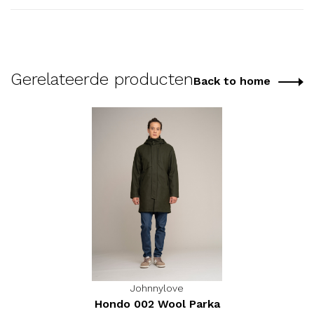
Gerelateerde producten
Back to home
Johnnylove
Hondo 002 Wool Parka