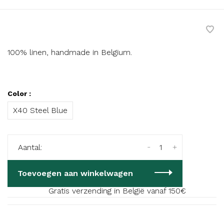
100% linen, handmade in Belgium.
Color :
X40 Steel Blue
-
+
Aantal:
Toevoegen aan winkelwagen
Gratis verzending in België vanaf 150€