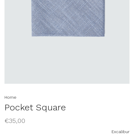
Home
Pocket Square
€35,00
Excalibur