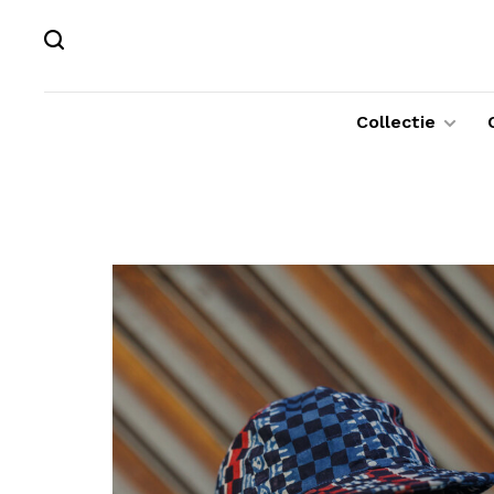
Collectie