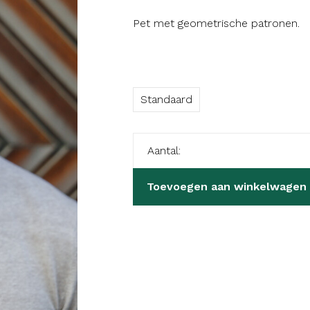
Pet met geometrische patronen.
Standaard
Aantal:
Toevoegen aan winkelwagen