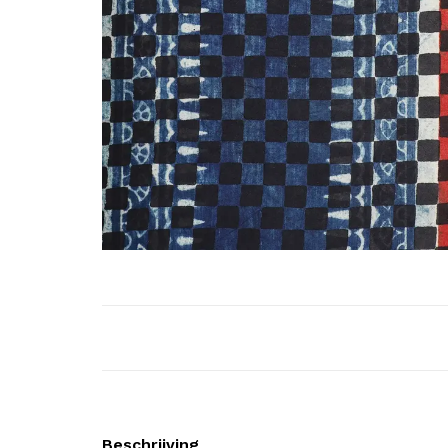
Beschrijving