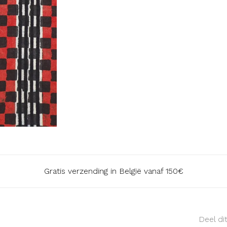
Gratis verzending in België vanaf 150€
Deel di