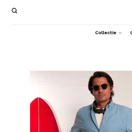
Collectie