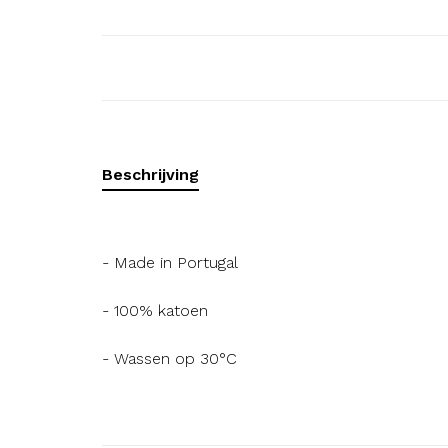
Beschrijving
- Made in Portugal
- 100% katoen
- Wassen op 30°C