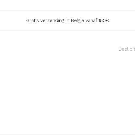
Gratis verzending in België vanaf 150€
Deel di