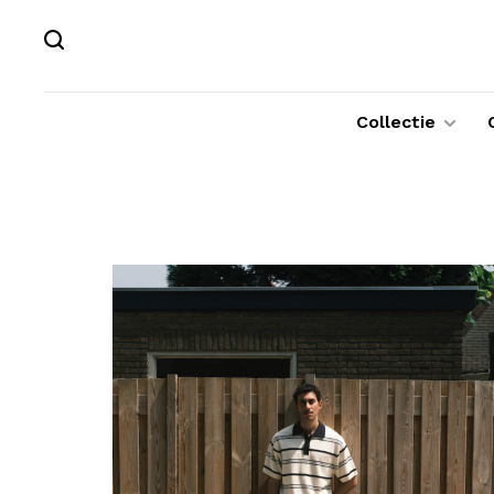
Collectie