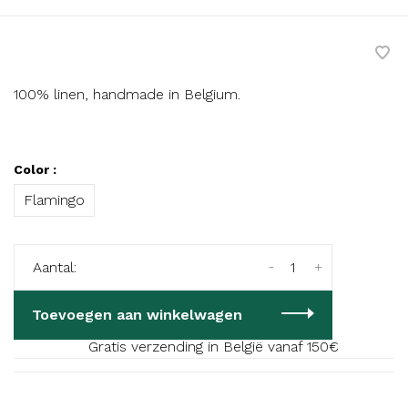
100% linen, handmade in Belgium.
Color :
Flamingo
-
+
Aantal:
Toevoegen aan winkelwagen
Gratis verzending in België vanaf 150€