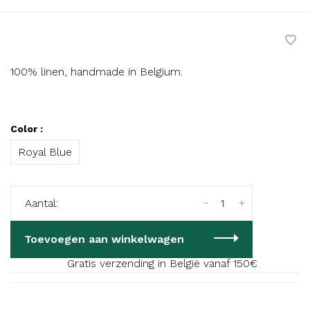
100% linen, handmade in Belgium.
Color :
Royal Blue
-
+
Aantal:
Toevoegen aan winkelwagen
Gratis verzending in België vanaf 150€