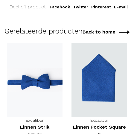
Deel dit product:
Facebook
Twitter
Pinterest
E-mail
Gerelateerde producten
Back to home
Excalibur
Excalibur
Linnen Strik
Linnen Pocket Square