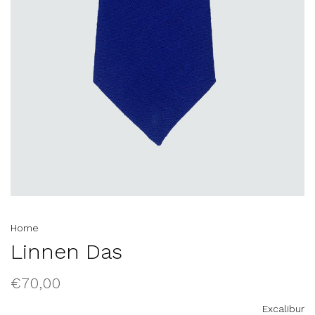
Home
Linnen Das
€70,00
Excalibur