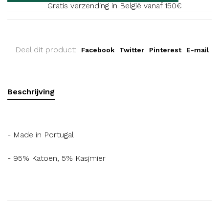
Gratis verzending in België vanaf 150€
Deel dit product:
Facebook
Twitter
Pinterest
E-mail
Beschrijving
- Made in Portugal
- 95% Katoen, 5% Kasjmier