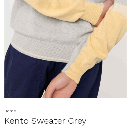
Home
Kento Sweater Grey