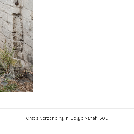
Gratis verzending in België vanaf 150€