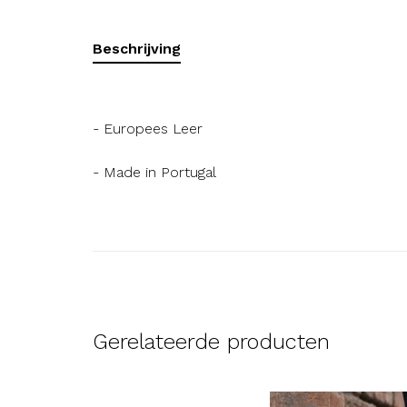
Beschrijving
- Europees Leer
- Made in Portugal
Gerelateerde producten