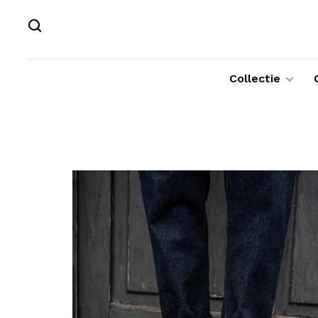
Collectie