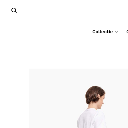
Collectie