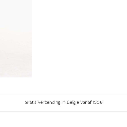
Gratis verzending in België vanaf 150€