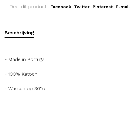
Deel dit product:
Facebook
Twitter
Pinterest
E-mail
Beschrijving
- Made in Portugal
- 100% Katoen
- Wassen op 30°c