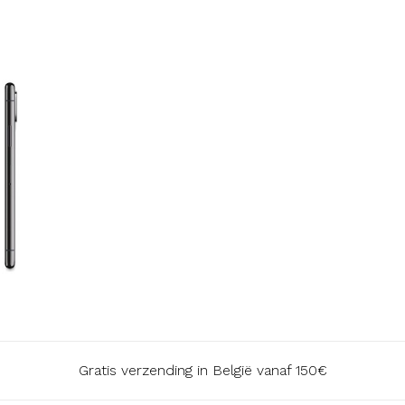
Gratis verzending in België vanaf 150€