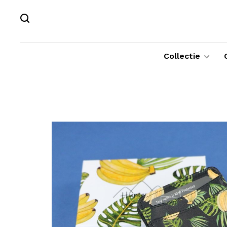
Collectie