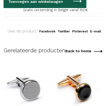
Toevoegen aan winkelwagen
Gratis verzending in België vanaf 150€
Deel dit product:
Facebook
Twitter
Pinterest
E-mail
Gerelateerde producten
Back to home