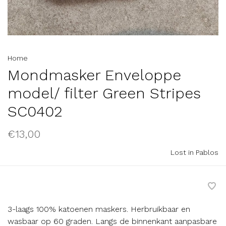
Home
Mondmasker Enveloppe
model/ filter Green Stripes
SC0402
€13,00
Lost in Pablos
3-laags 100% katoenen maskers. Herbruikbaar en
wasbaar op 60 graden. Langs de binnenkant aanpasbare