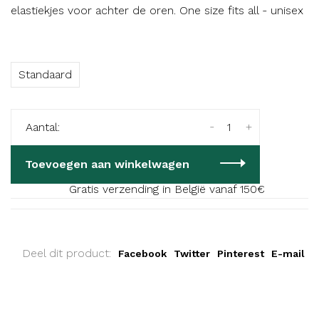
elastiekjes voor achter de oren. One size fits all - unisex
Standaard
-
+
Aantal:
Toevoegen aan winkelwagen
Gratis verzending in België vanaf 150€
Deel dit product:
Facebook
Twitter
Pinterest
E-mail