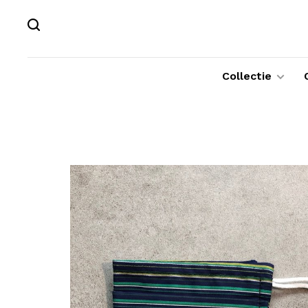
Collectie