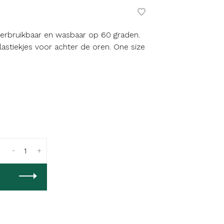
erbruikbaar en wasbaar op 60 graden.
astiekjes voor achter de oren. One size
-
+