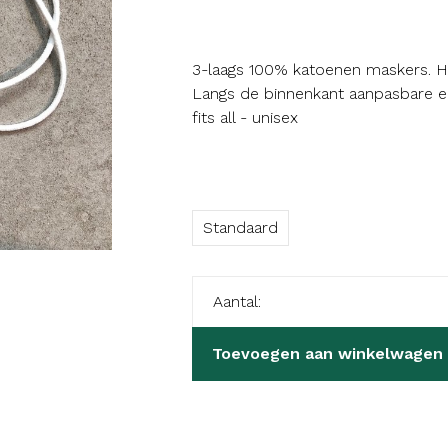
3-laags 100% katoenen maskers. H
Langs de binnenkant aanpasbare el
fits all - unisex
Standaard
Aantal:
Toevoegen aan winkelwagen