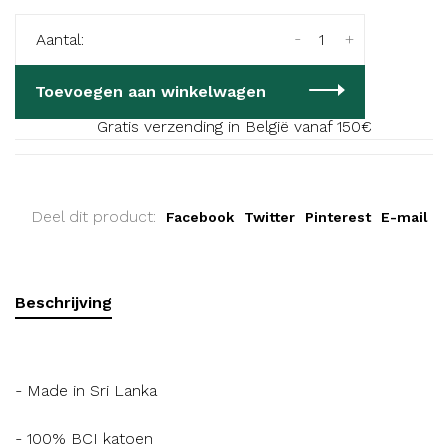
-
+
Aantal:
Toevoegen aan winkelwagen
Gratis verzending in België vanaf 150€
Deel dit product:
Facebook
Twitter
Pinterest
E-mail
Beschrijving
- Made in Sri Lanka
- 100% BCI katoen