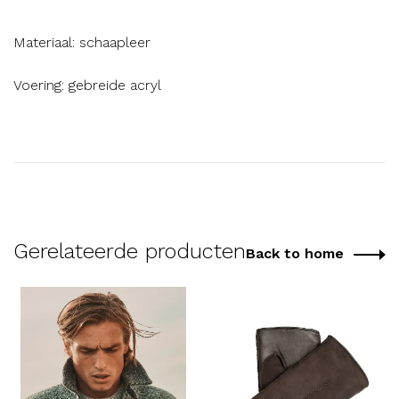
Materiaal: schaapleer
Voering: gebreide acryl
Gerelateerde producten
Back to home