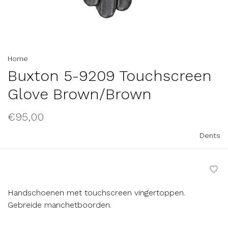
Home
Buxton 5-9209 Touchscreen
Glove Brown/Brown
€95,00
Dents
Handschoenen met touchscreen vingertoppen.
Gebreide manchetboorden.