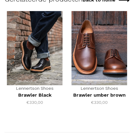
Lennertson Shoes
Lennertson Shoes
Brawler Black
Brawler umber brown
€330,00
€330,00