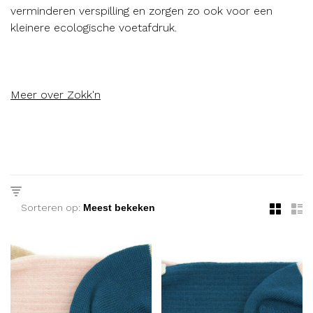
verminderen verspilling en zorgen zo ook voor een
kleinere ecologische voetafdruk.
Meer over Zokk'n
Sorteren op: