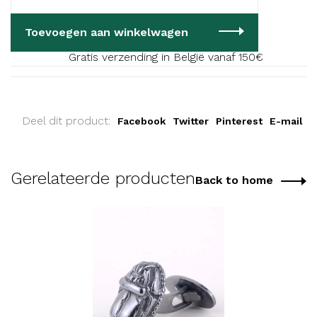
Toevoegen aan winkelwagen
Gratis verzending in België vanaf 150€
Deel dit product:
Facebook
Twitter
Pinterest
E-mail
Gerelateerde producten
Back to home