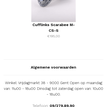
Cufflinks Scarabee M-
CS-S
€195,00
Algemene voorwaarden
Winkel: Vrijdagmarkt 38 - 9000 Gent Open op maandag
van: 11u00 - 18u00 Dinsdag tot zaterdag open van: 10u00
- 18u00.
Telefoon:
09/279.89.90