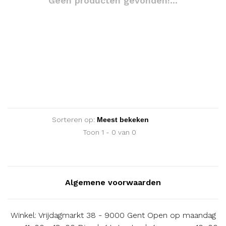
Geen producten gevonden!...
Sorteren op:
Toon 1 - 0 van 0
Algemene voorwaarden
Winkel: Vrijdagmarkt 38 - 9000 Gent Open op maandag